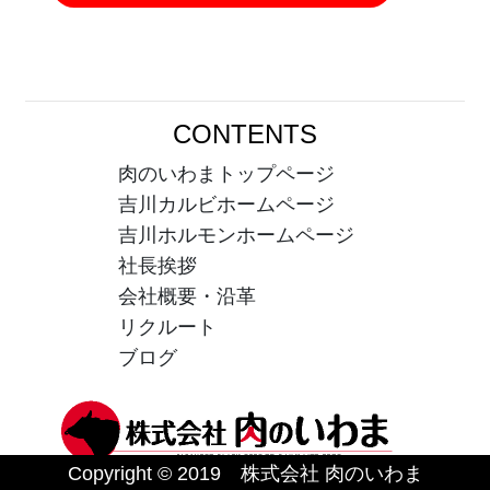
CONTENTS
肉のいわまトップページ
吉川カルビホームページ
吉川ホルモンホームページ
社長挨拶
会社概要・沿革
リクルート
ブログ
Copyright © 2019 株式会社 肉のいわま