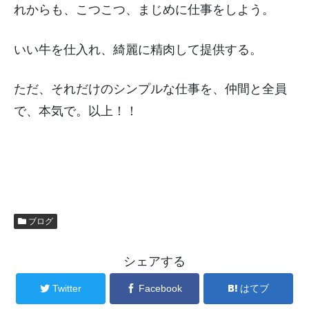
れからも、こつこつ、まじめに仕事をしよう。
いい牛を仕入れ、綺麗に精肉して提供する。
ただ、それだけのシンプルな仕事を、仲間と全員
で、本気で。以上！！
ブログ
シェアする
Twitter
Facebook
はてブ