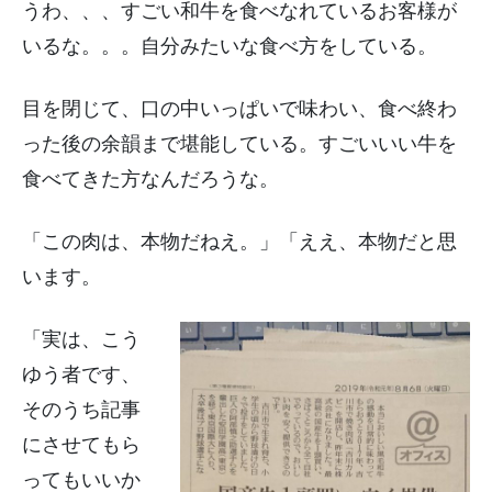
うわ、、、すごい和牛を食べなれているお客様が
いるな。。。自分みたいな食べ方をしている。
目を閉じて、口の中いっぱいで味わい、食べ終わ
った後の余韻まで堪能している。すごいいい牛を
食べてきた方なんだろうな。
「この肉は、本物だねえ。」「ええ、本物だと思
います。
「実は、こう
ゆう者です、
そのうち記事
にさせてもら
ってもいいか