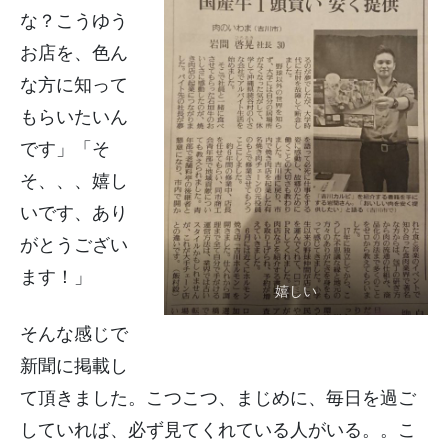
な？こうゆう
お店を、色ん
な方に知って
もらいたいん
です」「そ
そ、、、嬉し
いです、あり
がとうござい
ます！」
嬉しい
そんな感じで
新聞に掲載し
て頂きました。こつこつ、まじめに、毎日を過ご
していれば、必ず見てくれている人がいる。。こ