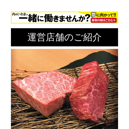
運営店舗のご紹介