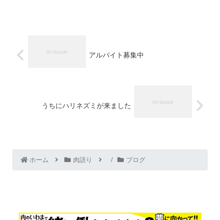
アルバイト募集中
うちにハリネズミが来ました
ホーム
肉語り
ブログ