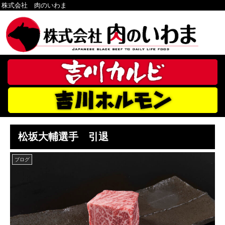
株式会社 肉のいわま
松坂大輔選手 引退
ブログ