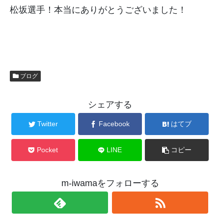
松坂選手！本当にありがとうございました！
ブログ
シェアする
Twitter
Facebook
はてブ
Pocket
LINE
コピー
m-iwamaをフォローする