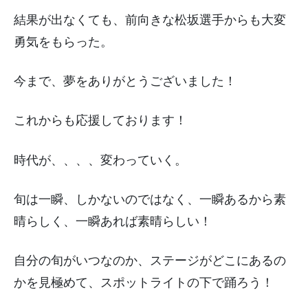
結果が出なくても、前向きな松坂選手からも大変
勇気をもらった。
今まで、夢をありがとうございました！
これからも応援しております！
時代が、、、、変わっていく。
旬は一瞬、しかないのではなく、一瞬あるから素
晴らしく、一瞬あれば素晴らしい！
自分の旬がいつなのか、ステージがどこにあるの
かを見極めて、スポットライトの下で踊ろう！