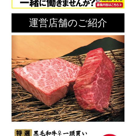
運営店舗のご紹介