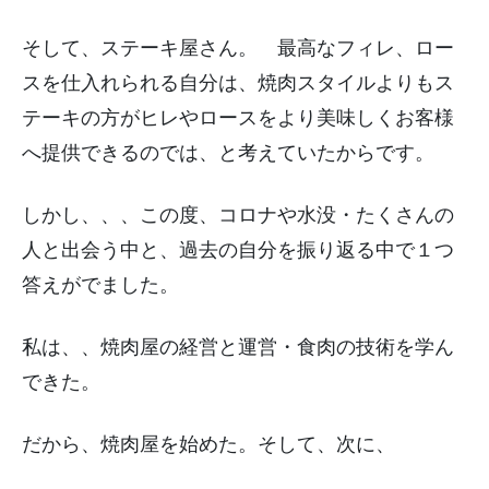
そして、ステーキ屋さん。 最高なフィレ、ロー
スを仕入れられる自分は、焼肉スタイルよりもス
テーキの方がヒレやロースをより美味しくお客様
へ提供できるのでは、と考えていたからです。
しかし、、、この度、コロナや水没・たくさんの
人と出会う中と、過去の自分を振り返る中で１つ
答えがでました。
私は、、焼肉屋の経営と運営・食肉の技術を学ん
できた。
だから、焼肉屋を始めた。そして、次に、