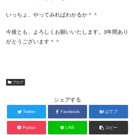
いっちょ、やってみればわかるか＾＾
今後とも、よろしくお願いいたします。3年間あり
がとうございます＾＾
ブログ
シェアする
Twitter
Facebook
はてブ
Pocket
LINE
コピー