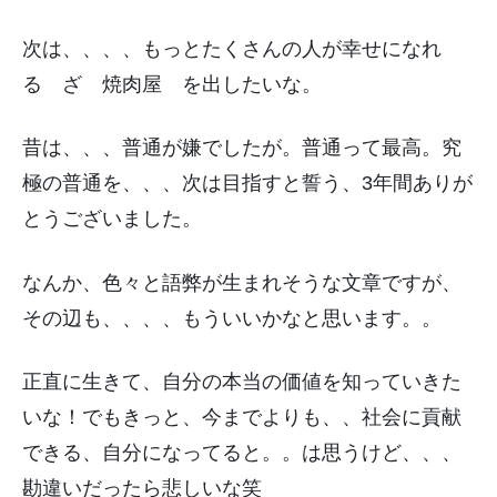
次は、、、、もっとたくさんの人が幸せになれ
る ざ 焼肉屋 を出したいな。
昔は、、、普通が嫌でしたが。普通って最高。究
極の普通を、、、次は目指すと誓う、3年間ありが
とうございました。
なんか、色々と語弊が生まれそうな文章ですが、
その辺も、、、、もういいかなと思います。。
正直に生きて、自分の本当の価値を知っていきた
いな！でもきっと、今までよりも、、社会に貢献
できる、自分になってると。。は思うけど、、、
勘違いだったら悲しいな笑