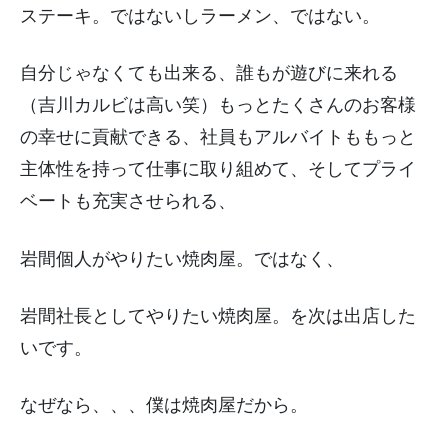
ステーキ。ではないしラーメン、ではない。
自分じゃなくても出来る、誰もが遊びに来れる
（吉川カルビは高い笑）もっとたくさんのお客様
の幸せに貢献できる、社員もアルバイトももっと
主体性を持って仕事に取り組めて、そしてプライ
ベートも充実させられる、
岩間個人がやりたい焼肉屋。ではなく、
岩間社長としてやりたい焼肉屋。を次は出店した
いです。
なぜなら、、、僕は焼肉屋だから。