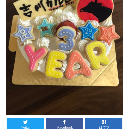
Twitter
Facebook
はてブ