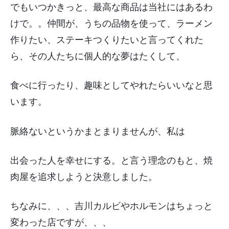
でもいつかきっと、最高な商品は当社にはあるわ
けで。。仲間が、うちの品物を使って、ラーメン
作りたい、ステーキつくりたいと言ってくれた
ら、その人たちに個人的な夢はたくして、
食べに行ったり、趣味としてやれたらいいなと思
います。
脈絡ないというかまとまりませんが、私は
出会った人を幸せにする。と言う理念のもと、焼
肉屋を追求しようと決意しました。
ちなみに、、、吉川カルビやホルモンはちょっと
変わった店ですが、、、