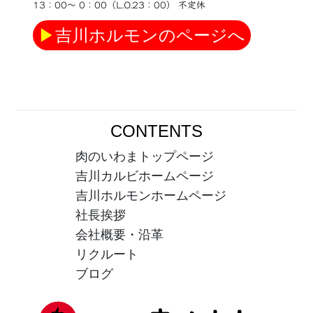
13：00〜 0：00（L.O.23：00） 不定休
▶
吉川ホルモンのページへ
CONTENTS
肉のいわまトップページ
吉川カルビホームページ
吉川ホルモンホームページ
社長挨拶
会社概要・沿革
リクルート
ブログ