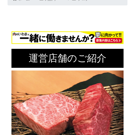
運営店舗のご紹介