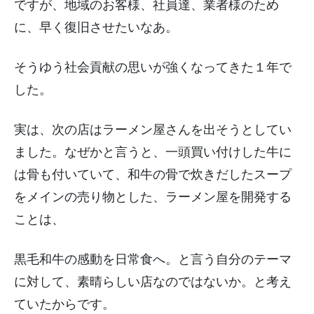
ですが、地域のお客様、社員達、業者様のため
に、早く復旧させたいなあ。
そうゆう社会貢献の思いが強くなってきた１年で
した。
実は、次の店はラーメン屋さんを出そうとしてい
ました。なぜかと言うと、一頭買い付けした牛に
は骨も付いていて、和牛の骨で炊きだしたスープ
をメインの売り物とした、ラーメン屋を開発する
ことは、
黒毛和牛の感動を日常食へ。と言う自分のテーマ
に対して、素晴らしい店なのではないか。と考え
ていたからです。