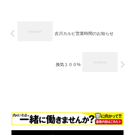
吉川カルビ営業時間のお知らせ
換気１００%