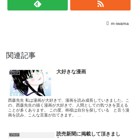
m-iwama
関連記事
大好きな漫画
ブログ
西森先生 私は漫画が大好きで、漫画を読み成長していきました。こ
の、西森先生の描く漫画が大好きで、人間としての気づきを貰える
ことが多くあります。 この度、柊様は自分を探している と言う漫
画を読み、こんな言葉が出てきます。 ...
読売新聞に掲載して頂きまし
ブログ