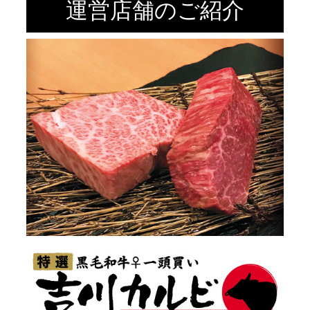
運営店舗のご紹介