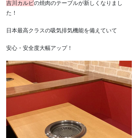
吉川カルビ
の焼肉のテーブルが新しくなりまし
た！
日本最高クラスの吸気排気機能を備えていて
安心・安全度大幅アップ！